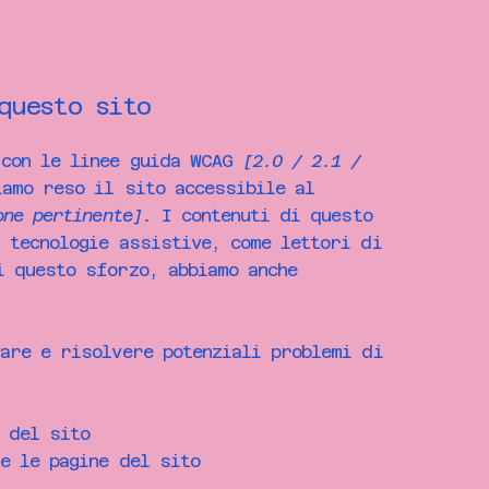
questo sito
 con le linee guida WCAG
[2.0 / 2.1 /
amo reso il sito accessibile al
one pertinente].
I contenuti di questo
 tecnologie assistive, come lettori di
i questo sforzo, abbiamo anche
vare e risolvere potenziali problemi di
 del sito
e le pagine del sito