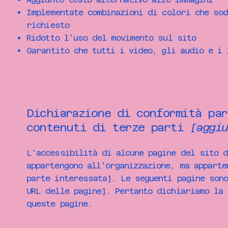
Implementate combinazioni di colori che so
richiesto
Ridotto l'uso del movimento sul sito
Garantito che tutti i video, gli audio e i 
Dichiarazione di conformità par
contenuti di terze parti
[aggiu
L'accessibilità di alcune pagine del sito d
appartengono all'organizzazione, ma apparte
parte interessata]. Le seguenti pagine son
URL delle pagine]. Pertanto dichiariamo la
queste pagine.