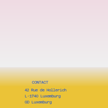
CONTACT
42 Rue de Hollerich
L-1740 Luxemburg
GD Luxemburg