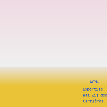
MENU
Expertise
Wat wij doe
Carrières