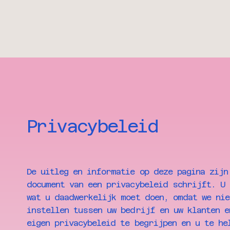
Privacybeleid
De uitleg en informatie op deze pagina zijn
document van een privacybeleid schrijft. U 
wat u daadwerkelijk moet doen, omdat we nie
instellen tussen uw bedrijf en uw klanten e
eigen privacybeleid te begrijpen en u te he