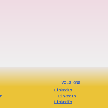
VOLG ONS
LinkedIn
n
LinkedIn
LinkedIn