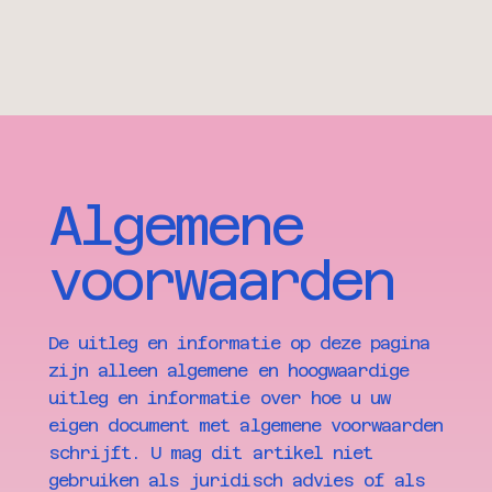
Algemene
voorwaarden
De uitleg en informatie op deze pagina
zijn alleen algemene en hoogwaardige
uitleg en informatie over hoe u uw
eigen document met algemene voorwaarden
schrijft. U mag dit artikel niet
gebruiken als juridisch advies of als