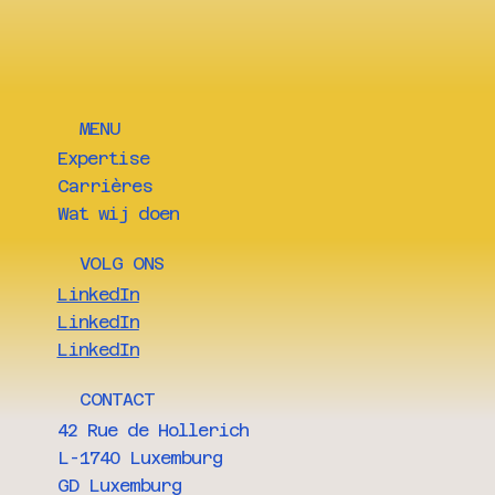
MENU
Expertise
Carrières
Wat wij doen
VOLG ONS
LinkedIn
LinkedIn
LinkedIn
CONTACT
42 Rue de Hollerich
L-1740 Luxemburg
GD Luxemburg