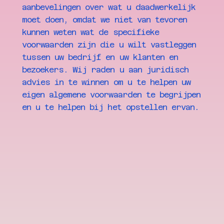
aanbevelingen over wat u daadwerkelijk
moet doen, omdat we niet van tevoren
kunnen weten wat de specifieke
voorwaarden zijn die u wilt vastleggen
tussen uw bedrijf en uw klanten en
bezoekers. Wij raden u aan juridisch
advies in te winnen om u te helpen uw
eigen algemene voorwaarden te begrijpen
en u te helpen bij het opstellen ervan.